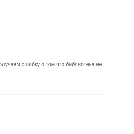
олучаем ошибку о том что библиотека не