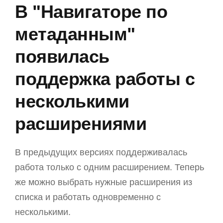
В "Навигаторе по
метаданным"
появилась
поддержка работы с
несколькими
расширениями
В предыдущих версиях поддерживалась
работа только с одним расширением. Теперь
же можно выбрать нужные расширения из
списка и работать одновременно с
несколькими.