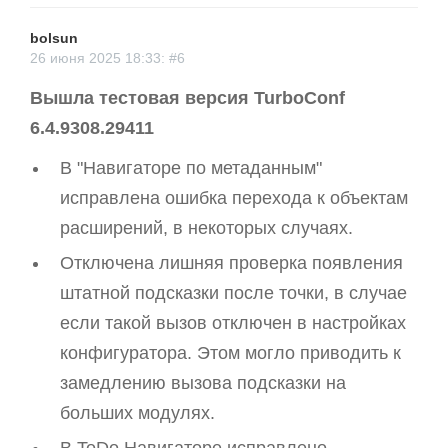
bolsun
26 июня 2025 18:33: #6
Вышла тестовая версия TurboConf
6.4.9308.29411
В "Навигаторе по метаданным"
исправлена ошибка перехода к объектам
расширений, в некоторых случаях.
Отключена лишняя проверка появления
штатной подсказки после точки, в случае
если такой вызов отключен в настройках
конфигуратора. Этом могло приводить к
замедлению вызова подсказки на
больших модулях.
В ToDo Навигаторе исправлено