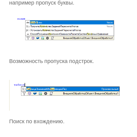
например пропуск буквы.
Возможность пропуска подстрок.
Поиск по вхождению.