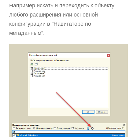
Например искать и переходить к объекту
любого расширения или основной
конфигурации в "Навигаторе по
метаданным".