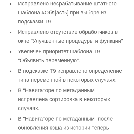
Исправлено несрабатывание штатного
шаблона #Обл[асть] при выборе из
подсказки T9.
Исправлено отсутствие обработчиков в
окне "Улучшенные процедуры и функции"
Увеличен приоритет шаблона T9
"Объявить переменную".
В подсказке T9 исправлено определение
типа переменной в некоторых случаях.
В "Навигаторе по метаданным"
исправлена сортировка в некоторых
случаях.
В "Навигаторе по метаданным" после
обновления кэша из истории теперь