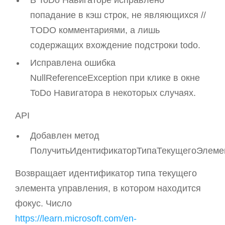
попадание в кэш строк, не являющихся //
TODO комментариями, а лишь
содержащих вхождение подстроки todo.
Исправлена ошибка
NullReferenceException при клике в окне
ToDo Навигатора в некоторых случаях.
API
Добавлен метод
ПолучитьИдентификаторТипаТекущегоЭлемен
Возвращает идентификатор типа текущего
элемента управления, в котором находится
фокус. Число
https://learn.microsoft.com/en-