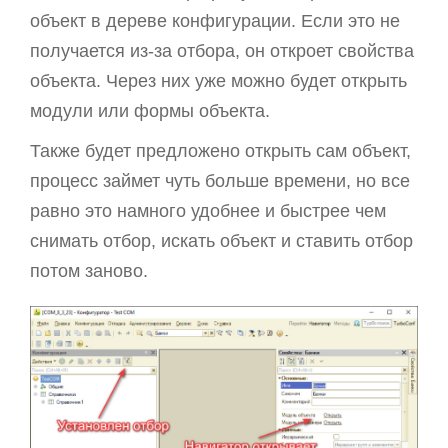
объект в дереве конфигурации. Если это не
получается из-за отбора, он откроет свойства
объекта. Через них уже можно будет открыть
модули или формы объекта.
Также будет предложено открыть сам объект,
процесс займет чуть больше времени, но все
равно это намного удобнее и быстрее чем
снимать отбор, искать объект и ставить отбор
потом заново.