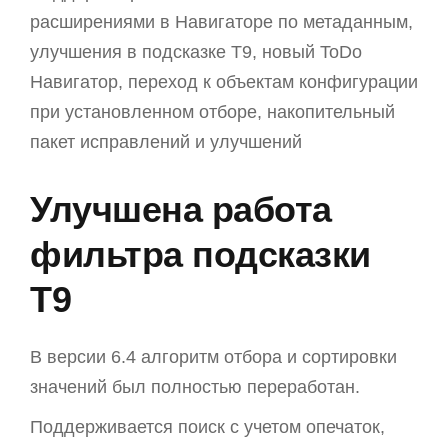
расширениями в Навигаторе по метаданным,
улучшения в подсказке T9, новый ToDo
Навигатор, переход к объектам конфигурации
при установленном отборе, накопительный
пакет исправлений и улучшений
Улучшена работа
фильтра подсказки
T9
В версии 6.4 алгоритм отбора и сортировки
значений был полностью переработан.
Поддерживается поиск с учетом опечаток,