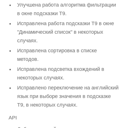
Улучшена работа алгоритма фильтрации
в окне подсказки T9.
Исправлена работа подсказки T9 в окне
"Динамический список" в некоторых
случаях.
Исправлена сортировка в списке
методов.
Исправлена подсветка вхождений в
некоторых случаях.
Исправлено переключение на английский
язык при выборе значения в подсказке
T9, в некоторых случаях.
API