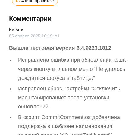
4 Мне нравится!
Комментарии
bolsun
05 апреля 2025 16:19: #1
Вышла тестовая версия 6.4.9223.1812
Исправлена ошибка при обновлении кэша
через кнопку в главном меню "Не удалось
дождаться фокуса в таблице."
Исправлен сброс настройки "Отключить
масштабирование" после установки
обновлений.
В скрипт CommitComment.os добавлена
поддержка в шаблоне наименования