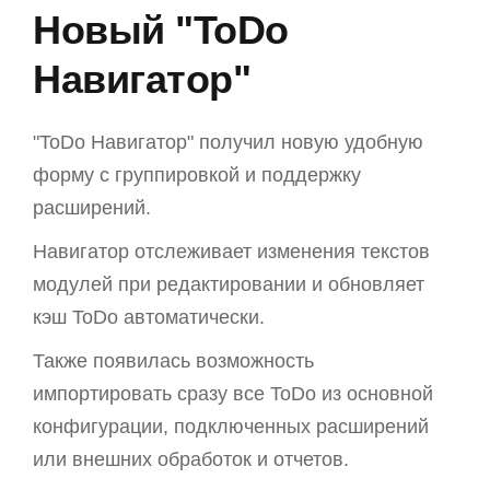
Новый "ToDo
Навигатор"
"ToDo Навигатор" получил новую удобную
форму с группировкой и поддержку
расширений.
Навигатор отслеживает изменения текстов
модулей при редактировании и обновляет
кэш ToDo автоматически.
Также появилась возможность
импортировать сразу все ToDo из основной
конфигурации, подключенных расширений
или внешних обработок и отчетов.