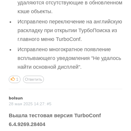
удаляются отсутствующие в обновленном
кэше объекты.
Исправлено переключение на английскую
раскладку при открытии ТурбоПоиска из
главного меню TurboConf.
Исправлено многократное появление
всплывающего уведомления "Не удалось
найти основной дисплей".
1
Ответить
bolsun
28 мая 2025 14:27: #5
Вышла тестовая версия TurboConf
6.4.9269.28404