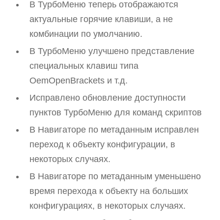
В ТурбоМеню теперь отображаются
актуальные горячие клавиши, а не
комбинации по умолчанию.
В ТурбоМеню улучшено представление
специальных клавиш типа
OemOpenBrackets и т.д.
Исправлено обновление доступности
пунктов ТурбоМеню для команд скриптов
В Навигаторе по метаданным исправлен
переход к объекту конфигурации, в
некоторых случаях.
В Навигаторе по метаданным уменьшено
время перехода к объекту на больших
конфигурациях, в некоторых случаях.