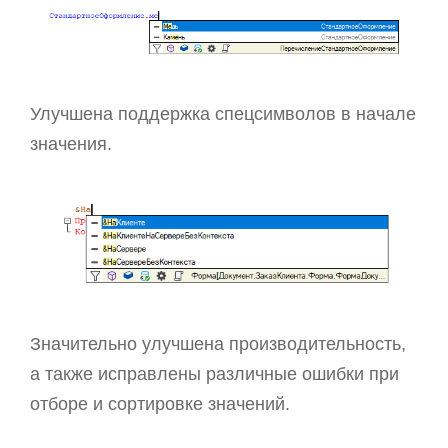
Улучшена поддержка спецсимволов в начале
значения.
Значительно улучшена производительность,
а также исправлены различные ошибки при
отборе и сортировке значений.