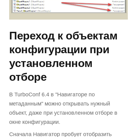
Переход к объектам
конфигурации при
установленном
отборе
В TurboConf 6.4 в "Навигаторе по
метаданным" можно открывать нужный
объект, даже при установленном отборе в
окне конфигурации.
Сначала Навигатор пробует отобразить