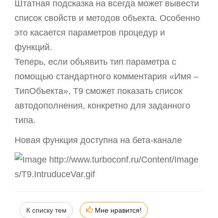
Штатная подсказка на всегда может вывести
список свойств и методов объекта. Особенно
это касается параметров процедур и
функций.
Теперь, если объявить тип параметра с
помощью стандартного комментария «Имя –
ТипОбъекта», T9 сможет показать список
автодополнения, конкретно для заданного
типа.
Новая функция доступна на бета-канале
К списку тем
Мне нравится!