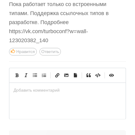
Пока работает только со встроенными
типами. Поддержка ссылочных типов в
разработке. Подробнее
https://vk.com/turboconf?w=wall-
123020382_140
Нравится
Ответить
|
|
|
Добавить комментарий