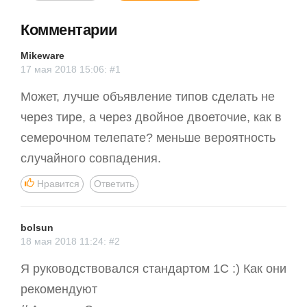
Комментарии
Mikeware
17 мая 2018 15:06: #1
Может, лучше объявление типов сделать не
через тире, а через двойное двоеточие, как в
семерочном телепате? меньше вероятность
случайного совпадения.
Нравится
Ответить
bolsun
18 мая 2018 11:24: #2
Я руководствовался стандартом 1С :) Как они
рекомендуют