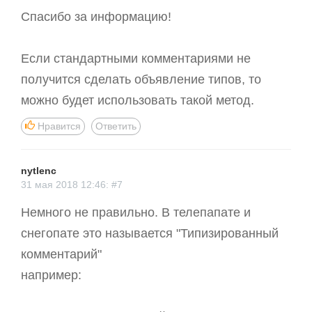
Спасибо за информацию!
Если стандартными комментариями не
получится сделать объявление типов, то
можно будет использовать такой метод.
Нравится
Ответить
nytlenc
31 мая 2018 12:46: #7
Немного не правильно. В телепапате и
снегопате это называется "Типизированный
комментарий"
например: