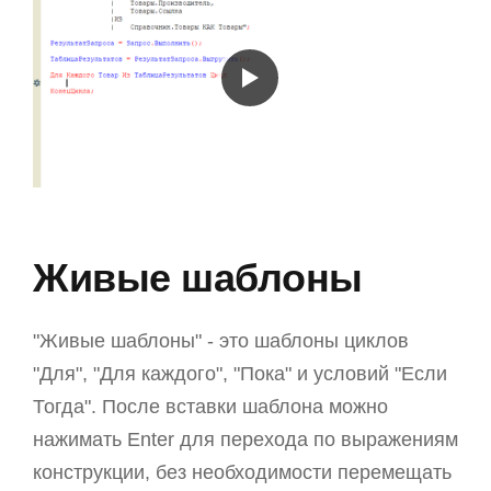
Живые шаблоны
"Живые шаблоны" - это шаблоны циклов
"Для", "Для каждого", "Пока" и условий "Если
Тогда". После вставки шаблона можно
нажимать Enter для перехода по выражениям
конструкции, без необходимости перемещать