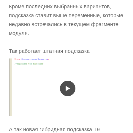
Кроме последних выбранных вариантов,
подсказка ставит выше переменные, которые
недавно встречались в текущем фрагменте
модуля.
Так работает штатная подсказка
А так новая гибридная подсказка T9