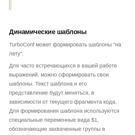
Динамические шаблоны
TurboConf может формировать шаблоны "на
лету".
Для часто встречающихся в вашей работе
выражений, можно сформировать свои
шаблоны. Текст шаблона и его
представление будут меняться, в
зависимости от текущего фрагмента кода.
Для формирования шаблона используются
специальные переменные вида $1,
обозначающие захваченные группы в