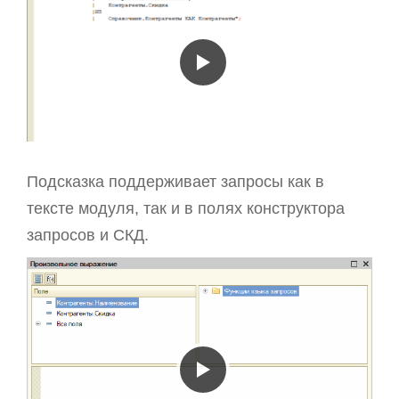
Подсказка поддерживает запросы как в
тексте модуля, так и в полях конструктора
запросов и СКД.