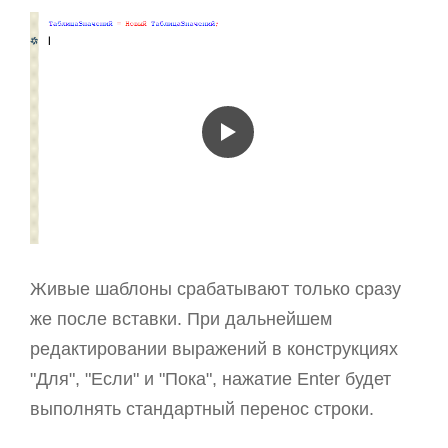
Живые шаблоны срабатывают только сразу
же после вставки. При дальнейшем
редактировании выражений в конструкциях
"Для", "Если" и "Пока", нажатие Enter будет
выполнять стандартный перенос строки.