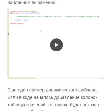
найденном выражении.
Еще один пример динамического шаблона.
Если в коде началось добавление колонок
таблицы значений, то в меню будет показан