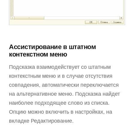
Ассистирование в штатном
контекстном меню
Подсказка взаимодействует со штатным
контекстным меню и в случае отсутствия
совпадения, автоматически переключается
на альтернативное меню. Подсказка найдет
наиболее подходящее слово из списка.
Опцию можно включить в настройках, на
вкладке Редактирование.