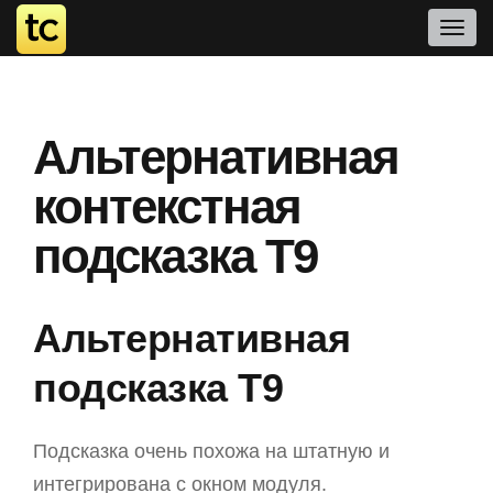
Альтернативная
контекстная
подсказка T9
Альтернативная
подсказка T9
Подсказка очень похожа на штатную и
интегрирована с окном модуля.