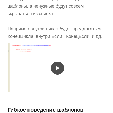
шаблоны, а ненужные будут совсем
скрываться из списка.
Например внутри цикла будет предлагаться
КонецЦикла, внутри Если - КонецЕсли, и т.д.
Гибкое поведение шаблонов