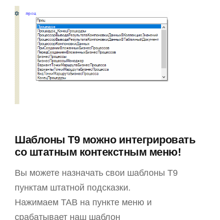
Шаблоны T9 можно интегрировать
со штатным контекстным меню!
Вы можете назначать свои шаблоны T9
пунктам штатной подсказки.
Нажимаем TAB на пункте меню и
срабатывает наш шаблон