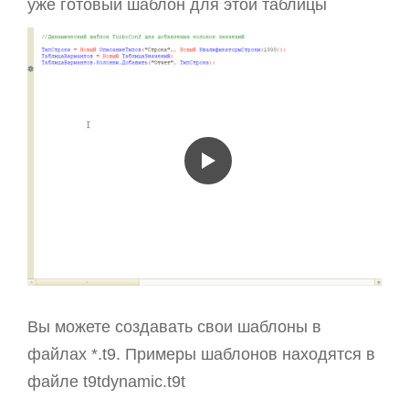
уже готовый шаблон для этой таблицы
Вы можете создавать свои шаблоны в
файлах *.t9. Примеры шаблонов находятся в
файле t9tdynamic.t9t