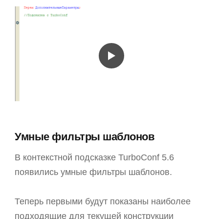
Умные фильтры шаблонов
В контекстной подсказке TurboConf 5.6
появились умные фильтры шаблонов.
Теперь первыми будут показаны наиболее
подходящие для текущей конструкции