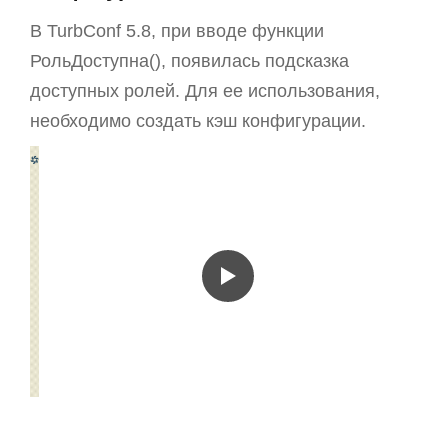
В TurbConf 5.8, при вводе функции
РольДоступна(), появилась подсказка
доступных ролей. Для ее использования,
необходимо создать кэш конфигурации.