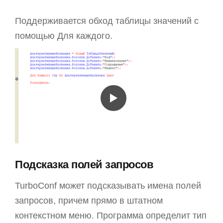
Поддерживается обход таблицы значений с
помощью Для каждого.
Подсказка полей запросов
TurboConf может подсказывать имена полей
запросов, причем прямо в штатном
контекстном меню. Программа определит тип