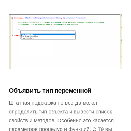
Объявить тип переменной
Штатная подсказка не всегда может
определить тип объекта и вывести список
свойств и методов. Особенно это касается
параметров процедур и функций. С T9 вы