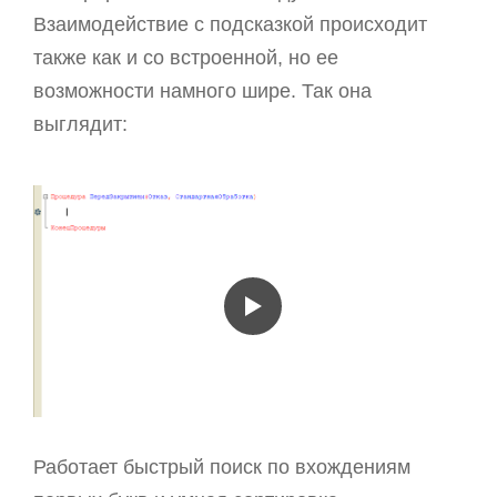
Взаимодействие с подсказкой происходит
также как и со встроенной, но ее
возможности намного шире. Так она
выглядит:
Работает быстрый поиск по вхождениям