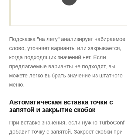
Подсказка "на лету" анализирует набираемое
слово, уточняет варианты или закрывается,
когда подходящих значений нет. Если
предлагаемые варианты не подходят, вы
можете легко выбрать значение из штатного
меню.
Автоматическая вставка точки с
запятой и закрытие скобок
При вставке значения, если нужно TurboConf
добавит точку с запятой. Закроет скобки при