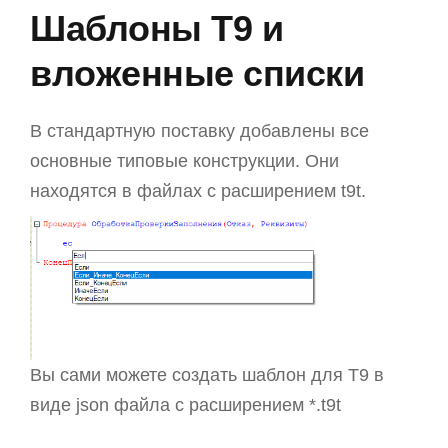
Шаблоны T9 и
вложенные списки
В стандартную поставку добавлены все
основные типовые конструкции. Они
находятся в файлах с расширением t9t.
Вы сами можете создать шаблон для T9 в
виде json файла с расширением *.t9t