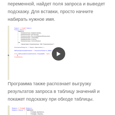
переменной, найдет поля запроса и выведет
подсказку. Для вставки, просто начните
набирать нужное имя.
Программа также распознает выгрузку
результатов запроса в таблицу значений и
покажет подсказку при обходе таблицы.