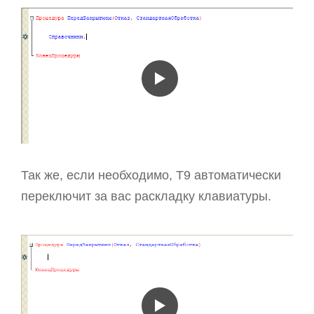
Так же, если необходимо, T9 автоматически
переключит за вас раскладку клавиатуры.