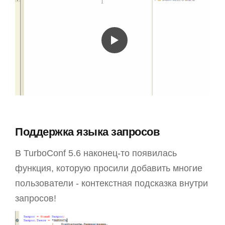
Поддержка языка запросов
В TurboConf 5.6 наконец-то появилась
функция, которую просили добавить многие
пользователи - контекстная подсказка внутри
запросов!