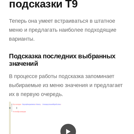
подсказки T9
Теперь она умеет встраиваться в штатное
меню и предлагать наиболее подходящие
варианты.
Подсказка последних выбранных
значений
В процессе работы подсказка запоминает
выбираемые из меню значения и предлагает
их в первую очередь.