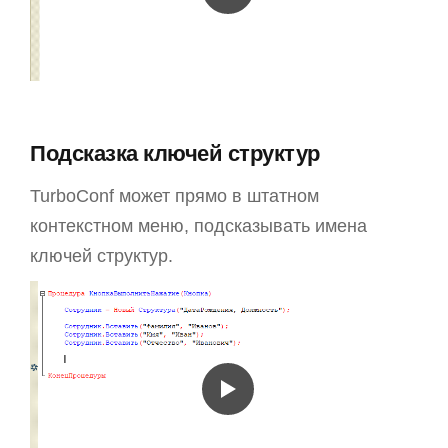
Подсказка ключей структур
TurboConf может прямо в штатном
контекстном меню, подсказывать имена
ключей структур.