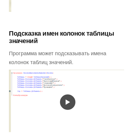
Подсказка имен колонок таблицы
значений
Программа может подсказывать имена
колонок таблиц значений.