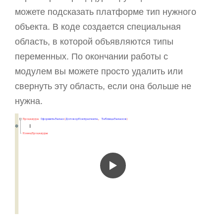
можете подсказать платформе тип нужного
объекта. В коде создается специальная
область, в которой объявляются типы
переменных. По окончании работы с
модулем вы можете просто удалить или
свернуть эту область, если она больше не
нужна.