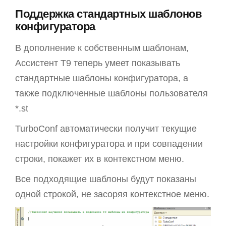
Поддержка стандартных шаблонов
конфигуратора
В дополнение к собственным шаблонам,
Ассистент T9 теперь умеет показывать
стандартные шаблоны конфигуратора, а
также подключенные шаблоны пользователя
*.st
TurboConf автоматически получит текущие
настройки конфигуратора и при совпадении
строки, покажет их в контекстном меню.
Все подходящие шаблоны будут показаны
одной строкой, не засоряя контекстное меню.