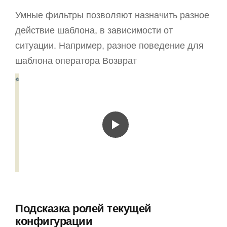
Умные фильтры позволяют назначить разное
действие шаблона, в зависимости от
ситуации. Например, разное поведение для
шаблона оператора Возврат
Подсказка ролей текущей
конфигурации