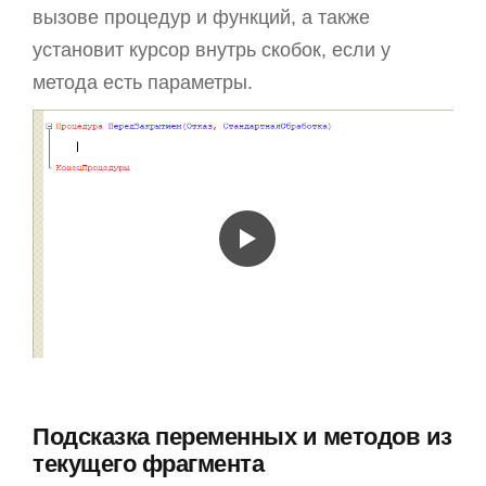
вызове процедур и функций, а также
установит курсор внутрь скобок, если у
метода есть параметры.
Подсказка переменных и методов из
текущего фрагмента