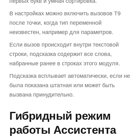
первых букв и умная сортировка.
В настройках можно включить вызовов T9
после точки, когда тип переменной
неизвестен, например для параметров.
Если вызов происходит внутри текстовой
строки, подсказка содержит все слова,
набранные ранее в строках этого модуля.
Подсказка всплывает автоматически, если не
была показана штатная или может быть
вызвана принудительно.
Гибридный режим
работы Ассистента