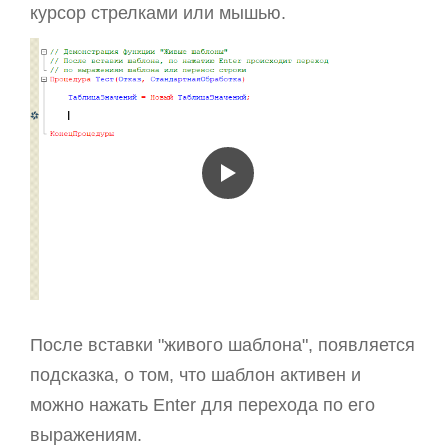
курсор стрелками или мышью.
После вставки "живого шаблона", появляется
подсказка, о том, что шаблон активен и
можно нажать Enter для перехода по его
выражениям.