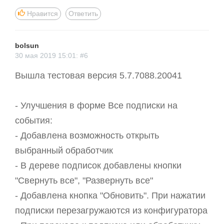
Нравится
Ответить
bolsun
30 мая 2019 15:01: #6
Вышла тестовая версия 5.7.7088.20041
- Улучшения в форме Все подписки на
события:
- Добавлена возможность открыть
выбранный обработчик
- В дереве подписок добавлены кнопки
"Свернуть все", "Развернуть все"
- Добавлена кнопка "Обновить". При нажатии
подписки перезагружаются из конфигуратора