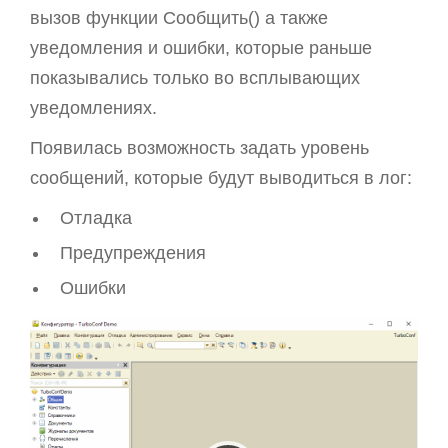
вызов функции Сообщить() а также
уведомления и ошибки, которые раньше
показывались только во всплывающих
уведомлениях.
Появилась возможность задать уровень
сообщений, которые будут выводиться в лог:
Отладка
Предупреждения
Ошибки