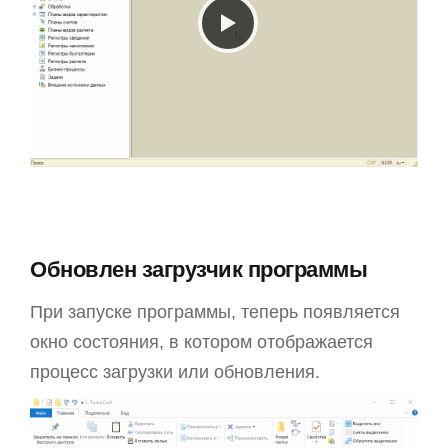
Обновлен загрузчик программы
При запуске программы, теперь появляется
окно состояния, в котором отображается
процесс загрузки или обновления.