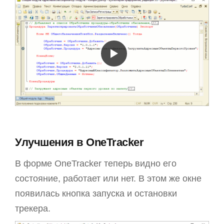
Улучшения в OneTracker
В форме OneTracker теперь видно его
состояние, работает или нет. В этом же окне
появилась кнопка запуска и остановки
трекера.