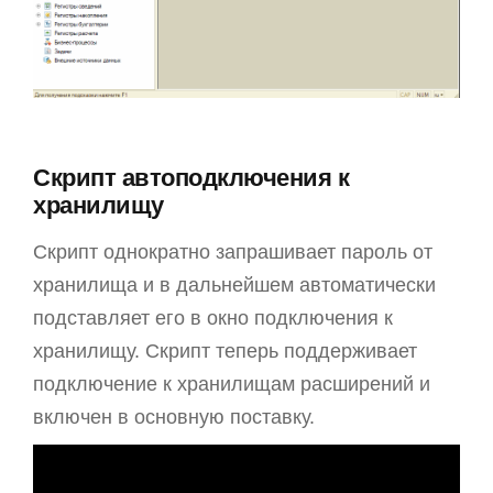
Скрипт автоподключения к
хранилищу
Скрипт однократно запрашивает пароль от
хранилища и в дальнейшем автоматически
подставляет его в окно подключения к
хранилищу. Скрипт теперь поддерживает
подключение к хранилищам расширений и
включен в основную поставку.