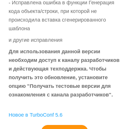
- Исправлена ошибка в функции Генерация
кода объекта/строки, при которой не
происходила вставка сгенерированного
шаблона
и другие исправления
Для использования данной версии
необходим доступ к каналу разработчиков
и действующая техподдержка. Чтобы
получить это обновление, установите
опцию "Получать тестовые версии для
ознакомления с канала разработчиков".
Новое в TurboConf 5.6