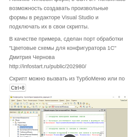
возможность создавать произвольные
формы в редакторе Visual Studio и
подключать их в свои скрипты.
В качестве примера, сделан порт обработки
"Цветовые схемы для конфигуратора 1С"
Дмитрия Чернова
http://infostart.ru/public/202980/
Скрипт можно вызвать из ТурбоМеню или по
Ctrl+8