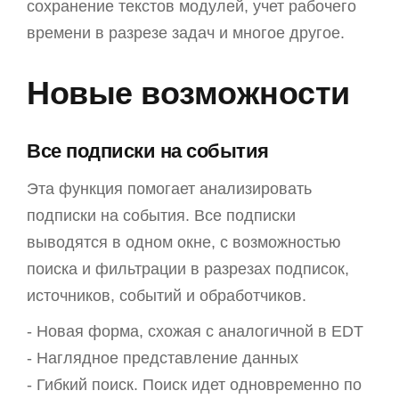
сохранение текстов модулей, учет рабочего
времени в разрезе задач и многое другое.
Новые возможности
Все подписки на события
Эта функция помогает анализировать
подписки на события. Все подписки
выводятся в одном окне, с возможностью
поиска и фильтрации в разрезах подписок,
источников, событий и обработчиков.
- Новая форма, схожая с аналогичной в EDT
- Наглядное представление данных
- Гибкий поиск. Поиск идет одновременно по