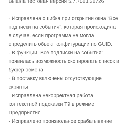
Вышла тестовая версия 5.7.7083.28726
- Исправлена ошибка при открытии окна "Все
подписки на события", которая происходила
в случае, если программа не могла
определить объект конфигурации по GUID.
- В функции "Все подписки на события"
появилась возможность скопировать список в
буфер обмена
- В поставку включены отсутствующие
скрипты
- Исправлена некорректная работа
контекстной подсказки T9 в режиме
Предприятия
- Исправлено произвольное срабатывание