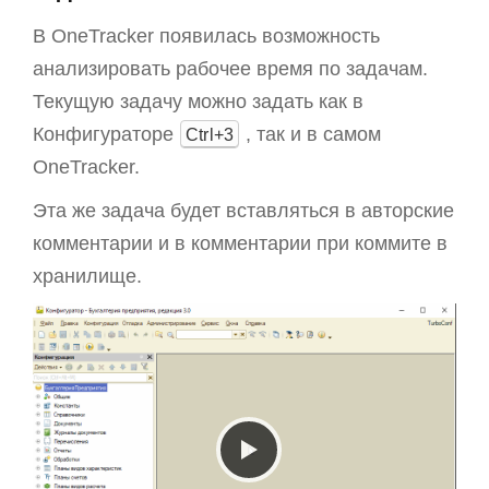
В OneTracker появилась возможность
анализировать рабочее время по задачам.
Текущую задачу можно задать как в
Конфигураторе
, так и в самом
Ctrl+3
OneTracker.
Эта же задача будет вставляться в авторские
комментарии и в комментарии при коммите в
хранилище.