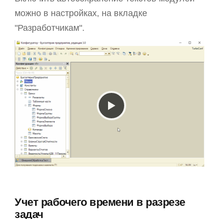
можно в настройках, на вкладке
"Разработчикам".
Учет рабочего времени в разрезе
задач