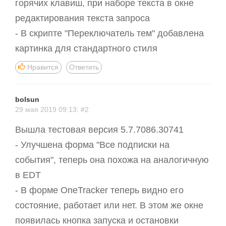
горячих клавиш, при наборе текста в окне
редактирования текста запроса
- В скрипте "Переключатель тем" добавлена
картинка для стандартного стиля
Нравится
Ответить
bolsun
29 мая 2019 09:13: #2
Вышла тестовая версия 5.7.7086.30741
- Улучшена форма "Все подписки на
события", теперь она похожа на аналогичную
в EDT
- В форме OneTracker теперь видно его
состояние, работает или нет. В этом же окне
появилась кнопка запуска и остановки