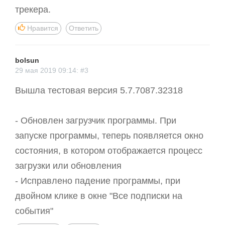
трекера.
Нравится
Ответить
bolsun
29 мая 2019 09:14: #3
Вышла тестовая версия 5.7.7087.32318
- Обновлен загрузчик программы. При
запуске программы, теперь появляется окно
состояния, в котором отображается процесс
загрузки или обновления
- Исправлено падение программы, при
двойном клике в окне "Все подписки на
события"