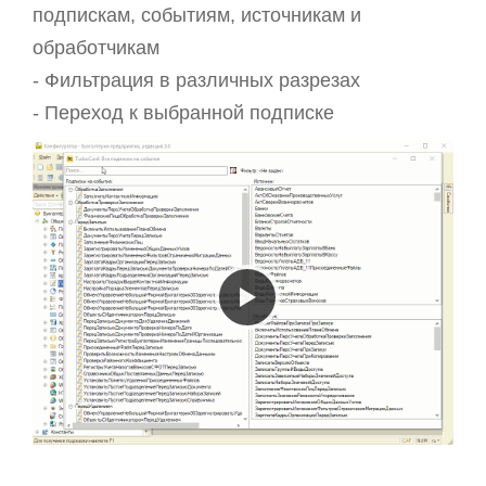
подпискам, событиям, источникам и
обработчикам
- Фильтрация в различных разрезах
- Переход к выбранной подписке