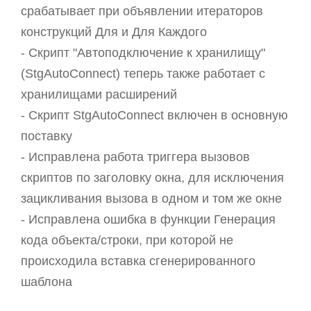
срабатывает при объявлении итераторов
конструкций Для и Для Каждого
- Скрипт "Автоподключение к хранилищу"
(StgAutoConnect) теперь также работает с
хранилищами расширений
- Скрипт StgAutoConnect включен в основную
поставку
- Исправлена работа триггера вызовов
скриптов по заголовку окна, для исключения
зацикливания вызова в одном и том же окне
- Исправлена ошибка в функции Генерация
кода объекта/строки, при которой не
происходила вставка сгенерированного
шаблона