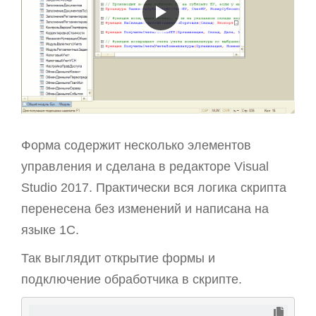
Форма содержит несколько элементов
управления и сделана в редакторе Visual
Studio 2017. Практически вся логика скрипта
перенесена без изменений и написана на
языке 1С.
Так выглядит открытие формы и
подключение обработчика в скрипте.