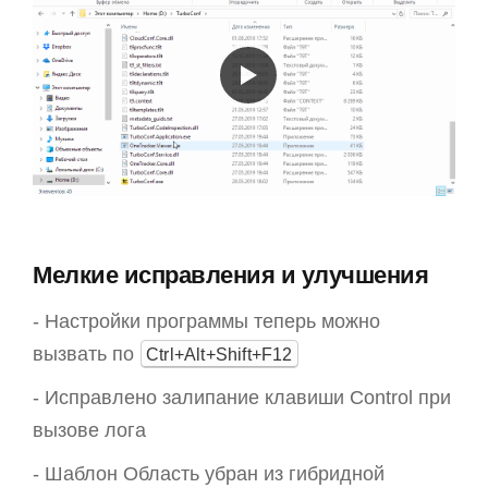
Мелкие исправления и улучшения
- Настройки программы теперь можно
вызвать по
Ctrl+Alt+Shift+F12
- Исправлено залипание клавиши Control при
вызове лога
- Шаблон Область убран из гибридной