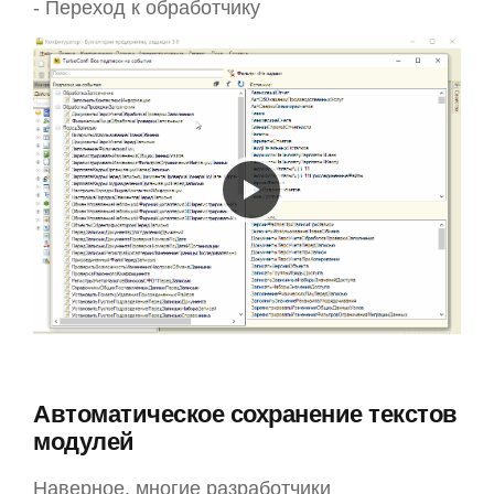
- Переход к обработчику
Автоматическое сохранение текстов
модулей
Наверное, многие разработчики