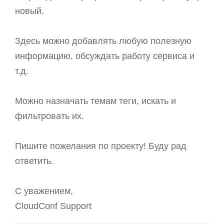
новый.
Здесь можно добавлять любую полезную
информацию, обсуждать работу сервиса и
т.д.
Можно назначать темам теги, искать и
фильтровать их.
Пишите пожелания по проекту! Буду рад
ответить.
С уважением,
CloudConf Support