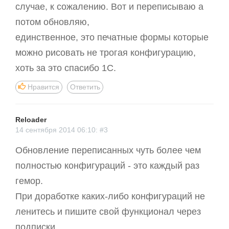
случае, к сожалению. Вот и переписываю а
потом обновляю,
единственное, это печатные формы которые
можно рисовать не трогая конфигурацию,
хоть за это спасибо 1С.
Нравится
Ответить
Reloader
14 сентября 2014 06:10: #3
Обновление переписанных чуть более чем
полностью конфигураций - это каждый раз
гемор.
При доработке каких-либо конфигураций не
ленитесь и пишите свой функционал через
подписки.