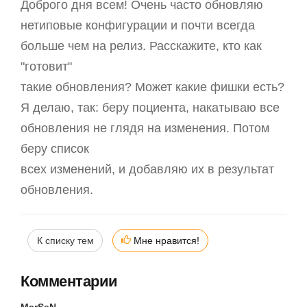
Доброго дня всем! Очень часто обновляю
нетиповые конфигурации и почти всегда
больше чем на релиз. Расскажите, кто как
"готовит"
такие обновления? Может какие фишки есть?
Я делаю, так: беру поциента, накатываю все
обновления не глядя на изменения. Потом
беру список
всех изменений, и добавляю их в результат
обновления.
К списку тем
Мне нравится!
Комментарии