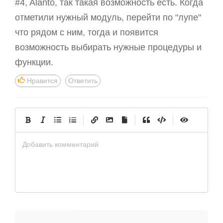
#4, Alanto, так такая возможность есть. Когда
отметили нужный модуль, перейти по "лупе"
что рядом с ним, тогда и появится
возможность выбирать нужные процедуры и
функции.
Нравится
Ответить
|
|
|
Добавить комментарий