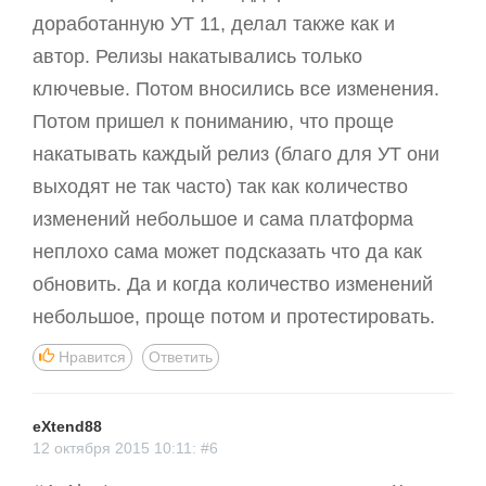
доработанную УТ 11, делал также как и
автор. Релизы накатывались только
ключевые. Потом вносились все изменения.
Потом пришел к пониманию, что проще
накатывать каждый релиз (благо для УТ они
выходят не так часто) так как количество
изменений небольшое и сама платформа
неплохо сама может подсказать что да как
обновить. Да и когда количество изменений
небольшое, проще потом и протестировать.
Нравится
Ответить
eXtend88
12 октября 2015 10:11: #6