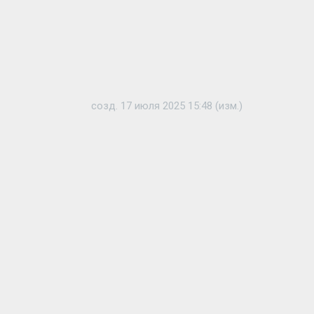
созд. 17 июля 2025 15:48 (изм.)