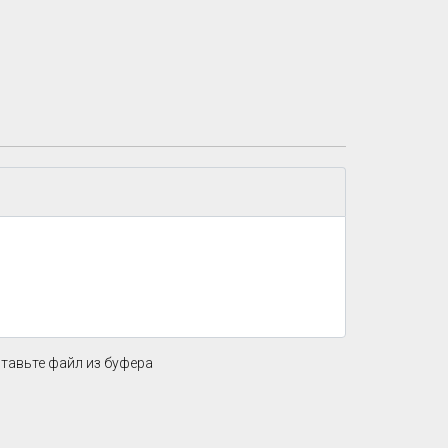
ставьте файл из буфера