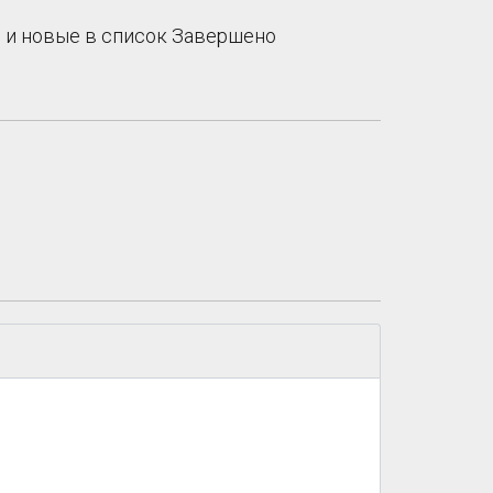
ии и новые в список Завершено