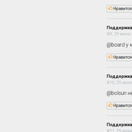
Нравится
Поддержка
#9, 29 июня 
@board у 
Нравится
Поддержка
#10, 29 июня
@bolsun н
Нравится
Поддержка
#11, 29 июня