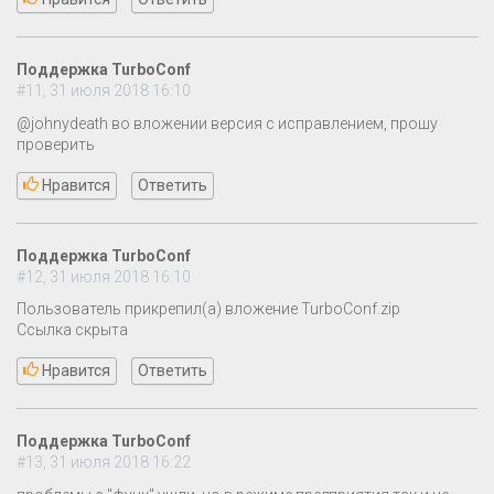
Поддержка TurboConf
#11, 31 июля 2018 16:10
@johnydeath во вложении версия с исправлением, прошу
проверить
Нравится
Ответить
Поддержка TurboConf
#12, 31 июля 2018 16:10
Пользователь прикрепил(а) вложение TurboConf.zip
Ссылка скрыта
Нравится
Ответить
Поддержка TurboConf
#13, 31 июля 2018 16:22