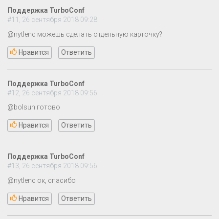
Поддержка TurboConf
#11, 26 сентября 2018 09:28
@nytlenc можешь сделать отдельную карточку?
Нравится
Ответить
Поддержка TurboConf
#12, 26 сентября 2018 09:56
@bolsun готово
Нравится
Ответить
Поддержка TurboConf
#13, 26 сентября 2018 09:56
@nytlenc ок, спасибо
Нравится
Ответить