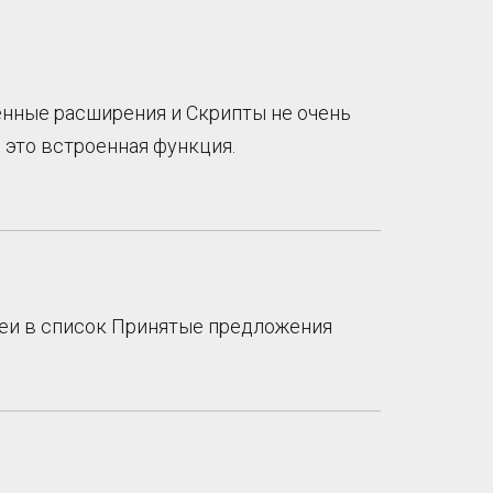
оенные расширения и Скрипты не очень
 это встроенная функция.
идеи в список Принятые предложения