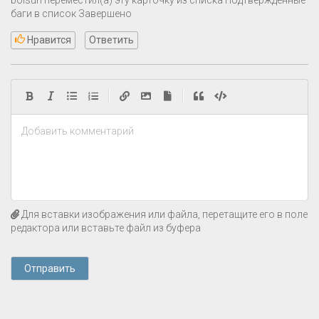
баги в список Завершено
Нравится
Ответить
|
|
Добавить комментарий
Для вставки изображения или файла, перетащите его в поле
редактора или вставьте файл из буфера