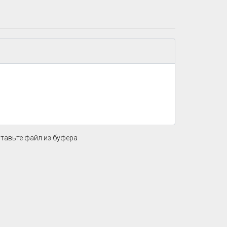
ставьте файл из буфера