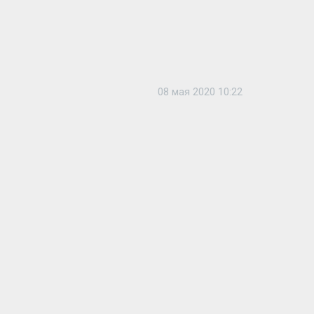
08 мая 2020 10:22