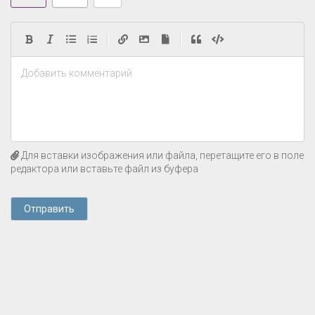
|
|
Добавить комментарий
Для вставки изображения или файла, перетащите его в поле
редактора или вставьте файл из буфера