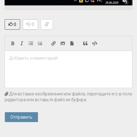
0
0
|
|
Добавить комментарий
Для вставки изображения или файла, перетащите его в поле
редактора или вставьте файл из буфера