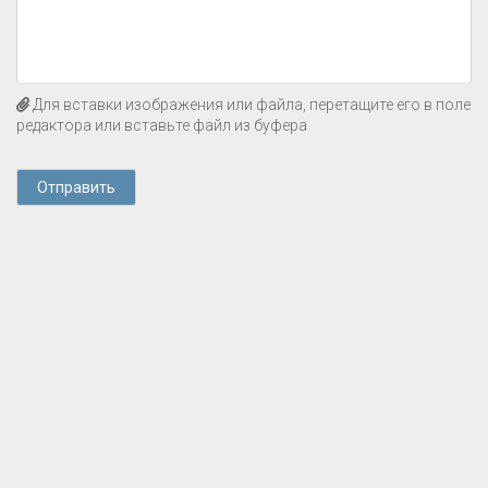
Для вставки изображения или файла, перетащите его в поле
редактора или вставьте файл из буфера