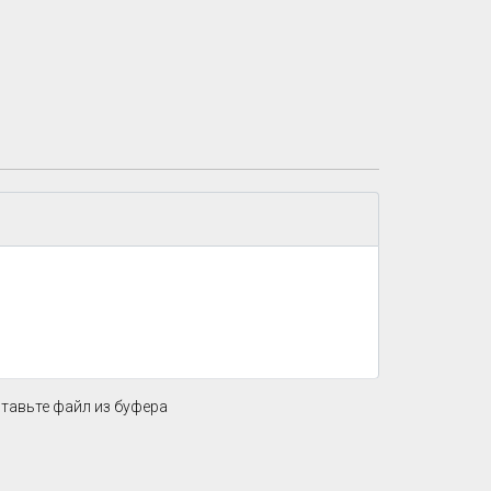
ставьте файл из буфера