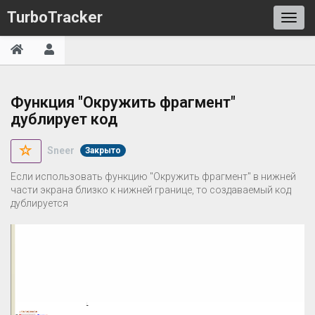
TurboTracker
Функция "Окружить фрагмент"
дублирует код
Sneer
Закрыто
Если использовать функцию "Окружить фрагмент" в нижней
части экрана близко к нижней границе, то создаваемый код
дублируется