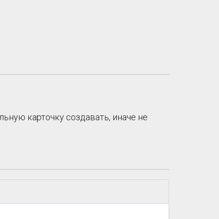
льную карточку создавать, иначе не