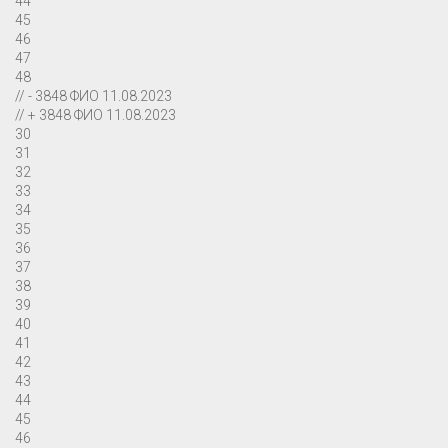
44
45
46
47
48
// - 3848 ФИО 11.08.2023
// + 3848 ФИО 11.08.2023
30
31
32
33
34
35
36
37
38
39
40
41
42
43
44
45
46