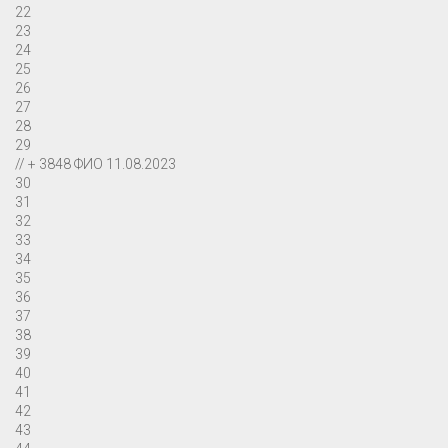
22
23
24
25
26
27
28
29
// + 3848 ФИО 11.08.2023
30
31
32
33
34
35
36
37
38
39
40
41
42
43