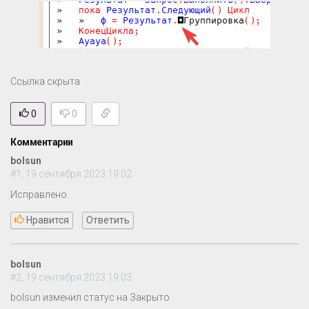
Ссылка скрыта
0
0
Комментарии
bolsun
#1, 19 сентября 2023 19:02
Исправлено.
Нравится
Ответить
bolsun
#2, 19 сентября 2023 19:03
bolsun изменил статус на Закрыто