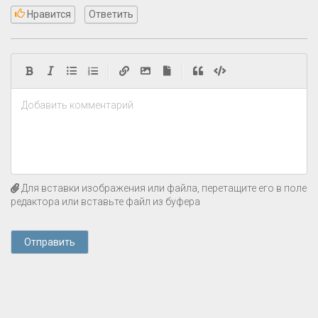
Нравится
Ответить
|
|
Добавить комментарий
Для вставки изображения или файла, перетащите его в поле
редактора или вставьте файл из буфера