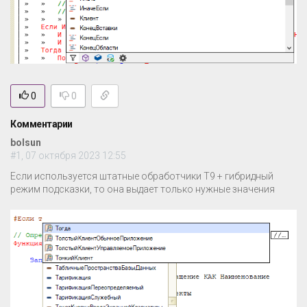
0
0
Комментарии
bolsun
#1, 07 октября 2023 12:55
Если используется штатные обработчики T9 + гибридный
режим подсказки, то она выдает только нужные значения