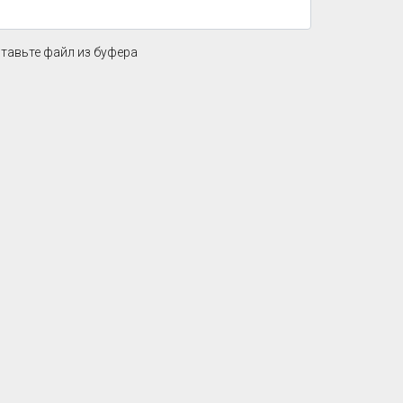
ставьте файл из буфера