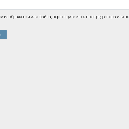
и изображения или файла, перетащите его в поле редактора или в